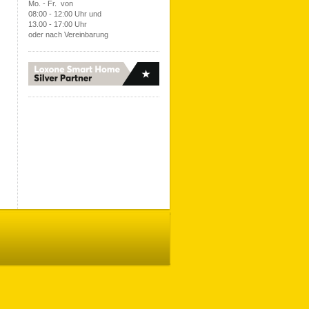
Mo. - Fr. von
08:00 - 12:00 Uhr und
13.00 - 17:00 Uhr
oder nach Vereinbarung